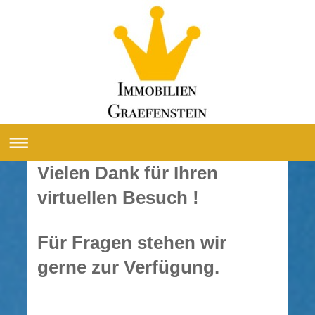
Vielen Dank für Ihren
virtuellen Besuch !
Für Fragen stehen wir
gerne zur Verfügung.